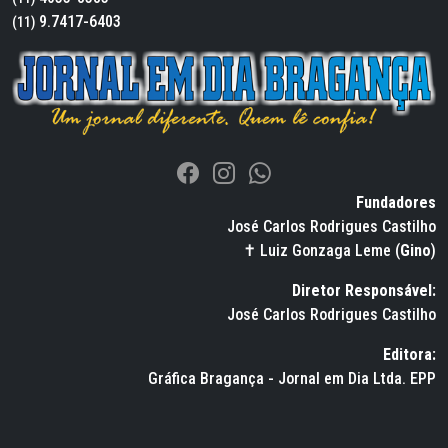
9.7417-6403
(11)
Fundadores
José Carlos Rodrigues Castilho
✝ Luiz Gonzaga Leme (
Gino
)
Diretor Responsável:
José Carlos Rodrigues Castilho
Editora:
Gráfica Bragança - Jornal em Dia Ltda. EPP