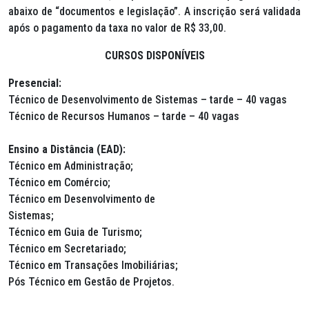
abaixo de “documentos e legislação”. A inscrição será validada
após o pagamento da taxa no valor de R$ 33,00.
CURSOS DISPONÍVEIS
Presencial:
Técnico de Desenvolvimento de Sistemas – tarde – 40 vagas
Técnico de Recursos Humanos – tarde – 40 vagas
Ensino a Distância (EAD):
Técnico em Administração;
Técnico em Comércio;
Técnico em Desenvolvimento de
Sistemas;
Técnico em Guia de Turismo;
Técnico em Secretariado;
Técnico em Transações Imobiliárias;
Pós Técnico em Gestão de Projetos.