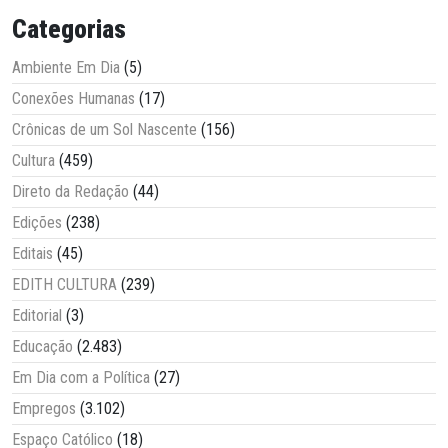
Categorias
Ambiente Em Dia
(5)
Conexões Humanas
(17)
Crônicas de um Sol Nascente
(156)
Cultura
(459)
Direto da Redação
(44)
Edições
(238)
Editais
(45)
EDITH CULTURA
(239)
Editorial
(3)
Educação
(2.483)
Em Dia com a Política
(27)
Empregos
(3.102)
Espaço Católico
(18)