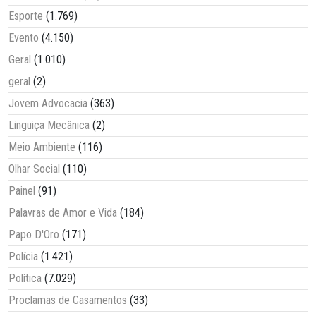
Esporte
(1.769)
Evento
(4.150)
Geral
(1.010)
geral
(2)
Jovem Advocacia
(363)
Linguiça Mecânica
(2)
Meio Ambiente
(116)
Olhar Social
(110)
Painel
(91)
Palavras de Amor e Vida
(184)
Papo D'Oro
(171)
Polícia
(1.421)
Política
(7.029)
Proclamas de Casamentos
(33)