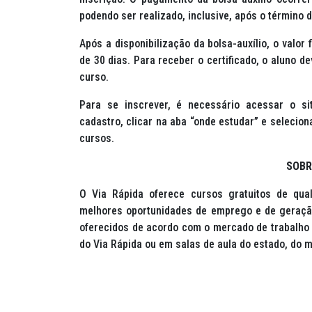
podendo ser realizado, inclusive, após o término 
Após a disponibilização da bolsa-auxílio, o valor
de 30 dias. Para receber o certificado, o aluno d
curso.
Para se inscrever, é necessário acessar o si
cadastro, clicar na aba “onde estudar” e selecion
cursos.
SOBR
O Via Rápida oferece cursos gratuitos de qual
melhores oportunidades de emprego e de geraçã
oferecidos de acordo com o mercado de trabalho 
do Via Rápida ou em salas de aula do estado, do 