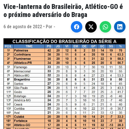
Vice-lanterna do Brasileirão, Atlético-GO é
o próximo adversário do Braga
6 de agosto de 2022 • Por -