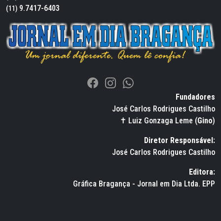
9.7417-6403
(11)
Fundadores
José Carlos Rodrigues Castilho
✝ Luiz Gonzaga Leme (
Gino
)
Diretor Responsável:
José Carlos Rodrigues Castilho
Editora:
Gráfica Bragança - Jornal em Dia Ltda. EPP