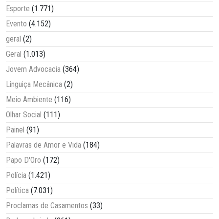
Esporte
(1.771)
Evento
(4.152)
geral
(2)
Geral
(1.013)
Jovem Advocacia
(364)
Linguiça Mecânica
(2)
Meio Ambiente
(116)
Olhar Social
(111)
Painel
(91)
Palavras de Amor e Vida
(184)
Papo D'Oro
(172)
Polícia
(1.421)
Política
(7.031)
Proclamas de Casamentos
(33)