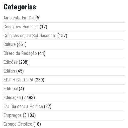
Categorias
Ambiente Em Dia
(5)
Conexões Humanas
(17)
Crônicas de um Sol Nascente
(157)
Cultura
(461)
Direto da Redação
(44)
Edições
(238)
Editais
(45)
EDITH CULTURA
(239)
Editorial
(4)
Educação
(2.483)
Em Dia com a Política
(27)
Empregos
(3.103)
Espaço Católico
(18)