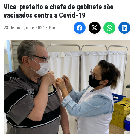
Vice-prefeito e chefe de gabinete são
vacinados contra a Covid-19
23 de março de 2021 • Por -