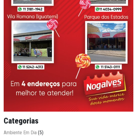
Categorias
Ambiente Em Dia
(5)