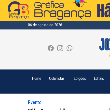
06 de agosto de 2026
Home
Colunistas
Edições
Editais
Evento