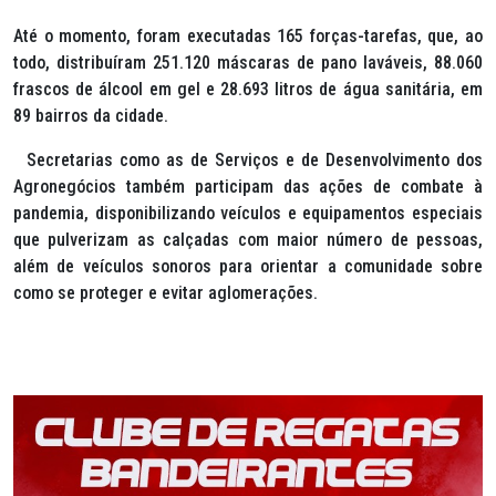
Até o momento, foram executadas 165 forças-tarefas, que, ao
todo, distribuíram 251.120 máscaras de pano laváveis, 88.060
frascos de álcool em gel e 28.693 litros de água sanitária, em
89 bairros da cidade.
Secretarias como as de Serviços e de Desenvolvimento dos
Agronegócios também participam das ações de combate à
pandemia, disponibilizando veículos e equipamentos especiais
que pulverizam as calçadas com maior número de pessoas,
além de veículos sonoros para orientar a comunidade sobre
como se proteger e evitar aglomerações.