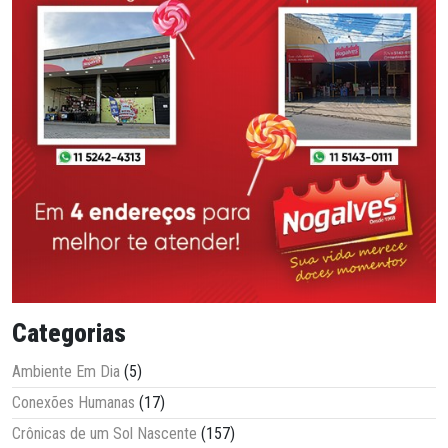
Categorias
Ambiente Em Dia
(5)
Conexões Humanas
(17)
Crônicas de um Sol Nascente
(157)