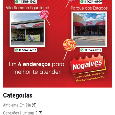
Categorias
Ambiente Em Dia
(5)
Conexões Humanas
(17)