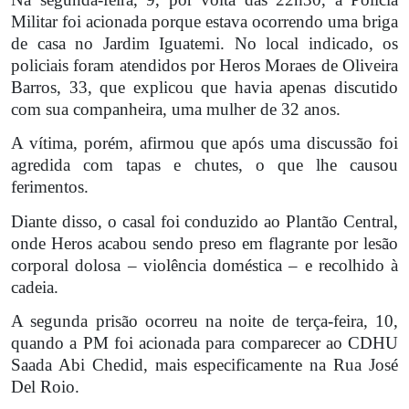
Militar foi acionada porque estava ocorrendo uma briga
de casa no Jardim Iguatemi. No local indicado, os
policiais foram atendidos por Heros Moraes de Oliveira
Barros, 33, que explicou que havia apenas discutido
com sua companheira, uma mulher de 32 anos.
A vítima, porém, afirmou que após uma discussão foi
agredida com tapas e chutes, o que lhe causou
ferimentos.
Diante disso, o casal foi conduzido ao Plantão Central,
onde Heros acabou sendo preso em flagrante por lesão
corporal dolosa – violência doméstica – e recolhido à
cadeia.
A segunda prisão ocorreu na noite de terça-feira, 10,
quando a PM foi acionada para comparecer ao CDHU
Saada Abi Chedid, mais especificamente na Rua José
Del Roio.