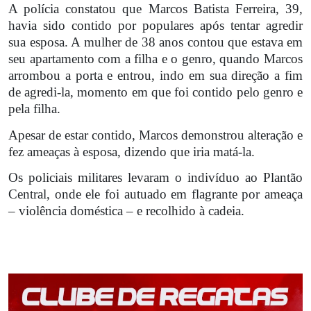
A polícia constatou que Marcos Batista Ferreira, 39,
havia sido contido por populares após tentar agredir
sua esposa. A mulher de 38 anos contou que estava em
seu apartamento com a filha e o genro, quando Marcos
arrombou a porta e entrou, indo em sua direção a fim
de agredi-la, momento em que foi contido pelo genro e
pela filha.
Apesar de estar contido, Marcos demonstrou alteração e
fez ameaças à esposa, dizendo que iria matá-la.
Os policiais militares levaram o indivíduo ao Plantão
Central, onde ele foi autuado em flagrante por ameaça
– violência doméstica – e recolhido à cadeia.