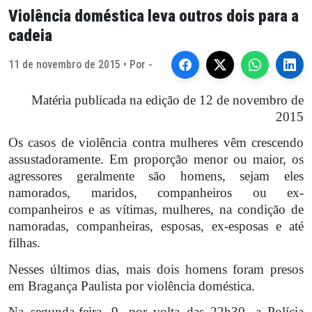
Violência doméstica leva outros dois para a
cadeia
11 de novembro de 2015 • Por -
Matéria publicada na edição de 12 de novembro de
2015
Os casos de violência contra mulheres vêm crescendo
assustadoramente. Em proporção menor ou maior, os
agressores geralmente são homens, sejam eles
namorados, maridos, companheiros ou ex-
companheiros e as vítimas, mulheres, na condição de
namoradas, companheiras, esposas, ex-esposas e até
filhas.
Nesses últimos dias, mais dois homens foram presos
em Bragança Paulista por violência doméstica.
Na segunda-feira, 9, por volta das 22h30, a Polícia