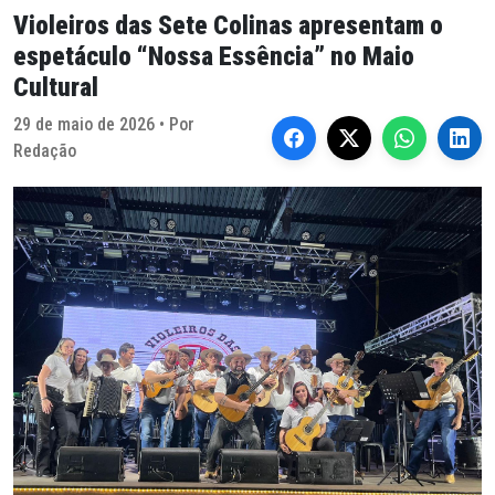
Violeiros das Sete Colinas apresentam o
espetáculo “Nossa Essência” no Maio
Cultural
29 de maio de 2026 • Por
Redação