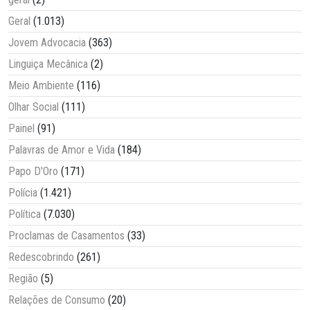
Geral
(1.013)
Jovem Advocacia
(363)
Linguiça Mecânica
(2)
Meio Ambiente
(116)
Olhar Social
(111)
Painel
(91)
Palavras de Amor e Vida
(184)
Papo D'Oro
(171)
Polícia
(1.421)
Política
(7.030)
Proclamas de Casamentos
(33)
Redescobrindo
(261)
Região
(5)
Relações de Consumo
(20)