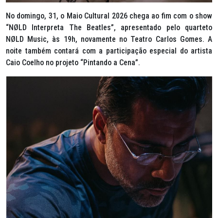
No domingo, 31, o Maio Cultural 2026 chega ao fim com o show
“NØLD Interpreta The Beatles”, apresentado pelo quarteto
NØLD Music, às 19h, novamente no Teatro Carlos Gomes. A
noite também contará com a participação especial do artista
Caio Coelho no projeto “Pintando a Cena”.