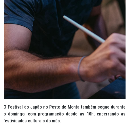
O Festival do Japão no Posto de Monta também segue durante
o domingo, com programação desde as 10h, encerrando as
festividades culturais do mês.