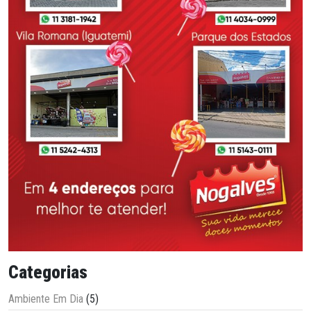
Categorias
Ambiente Em Dia
(5)