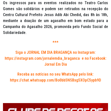
Os ingressos para os eventos realizados no Teatro Carlos
Gomes são solidários e podem ser retirados na recepção do
Centro Cultural Prefeito Jesus Adib Abi Chedid, das 8h às 18h,
mediante a doação de um agasalho em bom estado para a
Campanha do Agasalho 2026, promovida pelo Fundo Social de
Solidariedade.
***
Siga o JORNAL EM DIA BRAGANÇA no Instagram:
https://instagram.com/jornalemdia_braganca
e no Facebook:
Jornal Em Dia
Receba as notícias no seu WhatsApp pelo link:
https://chat.whatsapp.com/Bo0bb5NSBxg5XOpC5ypb9D