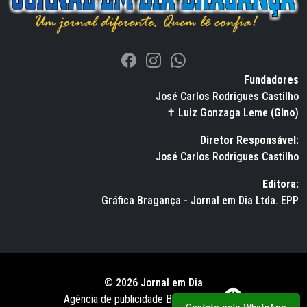
Fundadores
José Carlos Rodrigues Castilho
✝ Luiz Gonzaga Leme (
Gino
)
Diretor Responsável:
José Carlos Rodrigues Castilho
Editora:
Gráfica Bragança - Jornal em Dia Ltda. EPP
© 2026 Jornal em Dia
Agência de publicidade BWS RUSSO