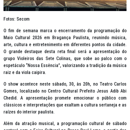
Fotos: Secom
O fim de semana marca o encerramento da programação do
Maio Cultural 2026 em Bragança Paulista, reunindo música,
arte, cultura e entretenimento em diferentes pontos da cidade.
O grande destaque desta reta final será a apresentação do
grupo Violeiros das Sete Colinas, que sobe ao palco com o
espetáculo “Nossa Essência”, valorizando a tradição da música
raiz e da viola caipira.
O show acontece neste sábado, 30, às 20h, no Teatro Carlos
Gomes, localizado no Centro Cultural Prefeito Jesus Adib Abi
Chedid. A apresentação promete emocionar o público com
clássicos e interpretações que exaltam a cultura sertaneja e as
raízes do interior paulista.
Além da atração musical, a programação cultural de sábado