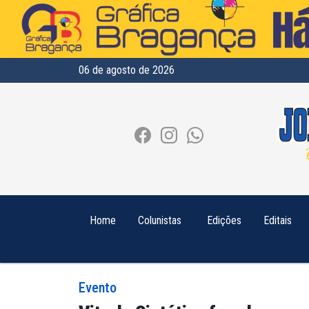
06 de agosto de 2026
Home
Colunistas
Edições
Editais
Evento