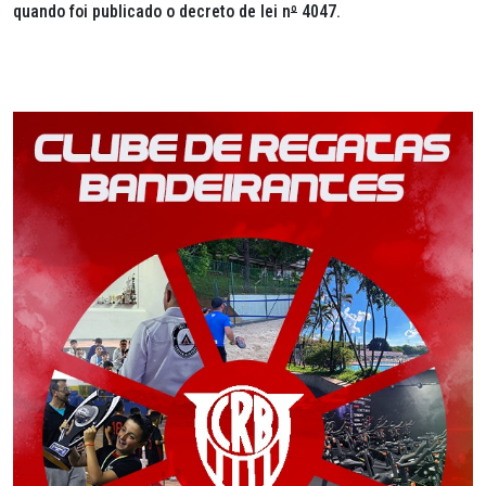
quando foi publicado o decreto de lei n
º
4047.