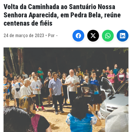
Volta da Caminhada ao Santuário Nossa
Senhora Aparecida, em Pedra Bela, reúne
centenas de fiéis
24 de março de 2023 • Por -