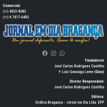
Comercial:
4033-8383
(11)
9.7417-6403
(11)
Fundadores
José Carlos Rodrigues Castilho
✝ Luiz Gonzaga Leme (
Gino
)
Diretor Responsável:
José Carlos Rodrigues Castilho
Editora:
Gráfica Bragança - Jornal em Dia Ltda. EPP