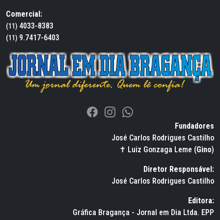
Comercial:
4033-8383
(11)
9.7417-6403
(11)
Fundadores
José Carlos Rodrigues Castilho
✝ Luiz Gonzaga Leme (
Gino
)
Diretor Responsável:
José Carlos Rodrigues Castilho
Editora:
Gráfica Bragança - Jornal em Dia Ltda. EPP