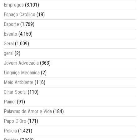
Empregos
(3.101)
Espaço Católico
(18)
Esporte
(1.769)
Evento
(4.150)
Geral
(1.009)
geral
(2)
Jovem Advocacia
(363)
Linguiça Mecânica
(2)
Meio Ambiente
(116)
Olhar Social
(110)
Painel
(91)
Palavras de Amor e Vida
(184)
Papo D'Oro
(171)
Polícia
(1.421)