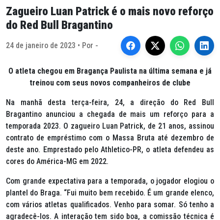
Zagueiro Luan Patrick é o mais novo reforço
do Red Bull Bragantino
24 de janeiro de 2023 • Por -
O atleta chegou em Bragança Paulista na última semana e já
treinou com seus novos companheiros de clube
Na manhã desta terça-feira, 24, a direção do Red Bull
Bragantino anunciou a chegada de mais um reforço para a
temporada 2023. O zagueiro Luan Patrick, de 21 anos, assinou
contrato de empréstimo com o Massa Bruta até dezembro de
deste ano. Emprestado pelo Athletico-PR, o atleta defendeu as
cores do América-MG em 2022.
Com grande expectativa para a temporada, o jogador elogiou o
plantel do Braga. “Fui muito bem recebido. É um grande elenco,
com vários atletas qualificados. Venho para somar. Só tenho a
agradecê-los. A interação tem sido boa, a comissão técnica é