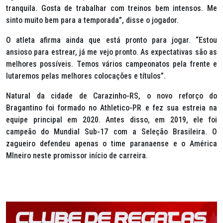
tranquila. Gosta de trabalhar com treinos bem intensos. Me
sinto muito bem para a temporada”, disse o jogador.
O atleta afirma ainda que está pronto para jogar. “Estou
ansioso para estrear, já me vejo pronto. As expectativas são as
melhores possíveis. Temos vários campeonatos pela frente e
lutaremos pelas melhores colocações e títulos”.
Natural da cidade de Carazinho-RS, o novo reforço do
Bragantino foi formado no Athletico-PR e fez sua estreia na
equipe principal em 2020. Antes disso, em 2019, ele foi
campeão do Mundial Sub-17 com a Seleção Brasileira. O
zagueiro defendeu apenas o time paranaense e o América
MIneiro neste promissor início de carreira.