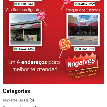
Categorias
Ambiente Em Dia
(5)