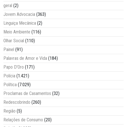
geral
(2)
Jovem Advocacia
(363)
Linguiça Mecânica
(2)
Meio Ambiente
(116)
Olhar Social
(110)
Painel
(91)
Palavras de Amor e Vida
(184)
Papo D'Oro
(171)
Polícia
(1.421)
Política
(7.029)
Proclamas de Casamentos
(32)
Redescobrindo
(260)
Região
(5)
Relações de Consumo
(20)