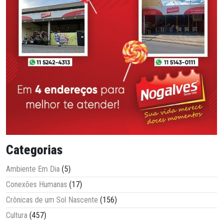
Categorias
Ambiente Em Dia
(5)
Conexões Humanas
(17)
Crônicas de um Sol Nascente
(156)
Cultura
(457)