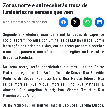
Zonas norte e sul receberão troca de
luminárias na semana que vem
6 de setembro de 2022 • Por -
Segundo a Prefeitura, mais de 7 mil lâmpadas de vapor de
sódio já foram trocadas por luminárias de LED na cidade. Com a
instalação nas principais vias, outras áreas passam a receber
o novo equipamento, como é o caso das regiões norte e sul de
Bragança Paulista.
Na zona norte, serão beneficiadas algumas ruas do Bairro
Fraternidade, como: Rua Amélia Rossi de Souza; Rua Benedito
Pinheiro de Souza; Rua Luiz Naia; Rua Nelson Ribeiro; Rua
Felipe Morales; Rua Miguel Morales Filho; Rua Matheus T.
Almeida; Rua Angelina Mucci; Rua Vicente Tafuri e Rua
Francisco Lido Vito.
Já na região sul, os bairros Jardim São José, Jardim Europa,