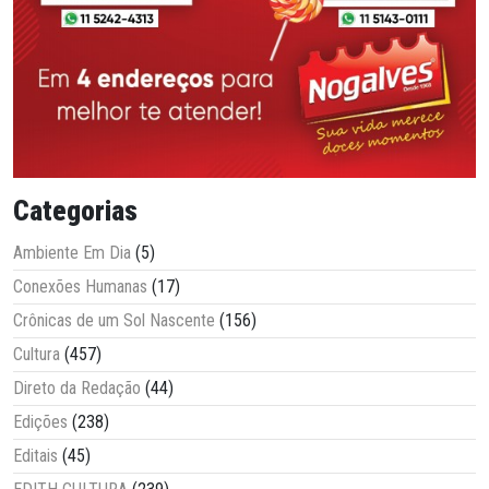
Categorias
Ambiente Em Dia
(5)
Conexões Humanas
(17)
Crônicas de um Sol Nascente
(156)
Cultura
(457)
Direto da Redação
(44)
Edições
(238)
Editais
(45)