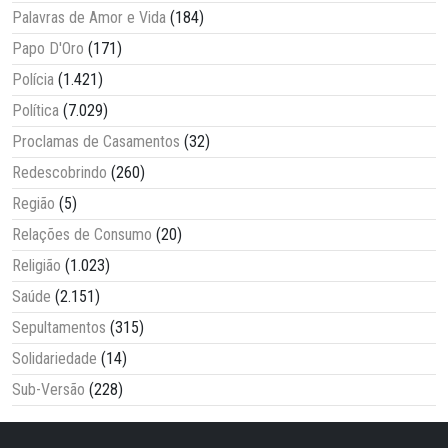
Palavras de Amor e Vida
(184)
Papo D'Oro
(171)
Polícia
(1.421)
Política
(7.029)
Proclamas de Casamentos
(32)
Redescobrindo
(260)
Região
(5)
Relações de Consumo
(20)
Religião
(1.023)
Saúde
(2.151)
Sepultamentos
(315)
Solidariedade
(14)
Sub-Versão
(228)