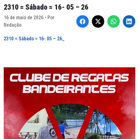
2310 = Sábado = 16- 05 – 26
16 de maio de 2026 • Por
Redação
2310 = Sábado = 16- 05 – 26_