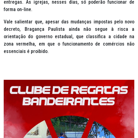
entregas. As igrejas, nesses dias, só poderão funcionar de
forma on-line.
Vale salientar que, apesar das mudanças impostas pelo novo
decreto, Bragança Paulista ainda não segue à risca a
orientação do governo estadual, que classifica a cidade na
zona vermelha, em que o funcionamento de comércios não
essenciais é proibido.