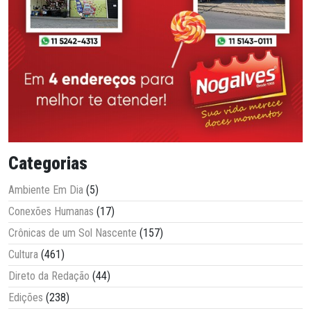
Categorias
Ambiente Em Dia
(5)
Conexões Humanas
(17)
Crônicas de um Sol Nascente
(157)
Cultura
(461)
Direto da Redação
(44)
Edições
(238)