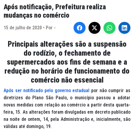
Após notificação, Prefeitura realiza
mudanças no comércio
15 de julho de 2020 • Por -
Principais alterações são a suspensão
do rodízio, o fechamento de
supermercados aos fins de semana e a
redução no horário de funcionamento do
comércio não essencial
Após ser notificado pelo governo estadual
por não cumprir as
diretrizes do Plano São Paulo, o município passou a adotar
novas medidas com relação ao comércio a partir desta quarta-
feira, 15. As alterações foram divulgadas em decreto publicado
na noite de ontem, 14, pela Administração e, inicialmente, são
válidas até domingo, 19.