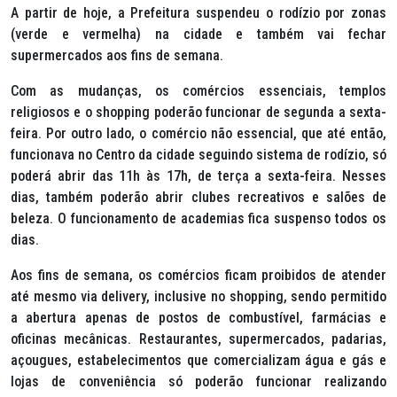
A partir de hoje, a Prefeitura suspendeu o rodízio por zonas
(verde e vermelha) na cidade e também vai fechar
supermercados aos fins de semana.
Com as mudanças, os comércios essenciais, templos
religiosos e o shopping poderão funcionar de segunda a sexta-
feira. Por outro lado, o comércio não essencial, que até então,
funcionava no Centro da cidade seguindo sistema de rodízio, só
poderá abrir das 11h às 17h, de terça a sexta-feira. Nesses
dias, também poderão abrir clubes recreativos e salões de
beleza. O funcionamento de academias fica suspenso todos os
dias.
Aos fins de semana, os comércios ficam proibidos de atender
até mesmo via delivery, inclusive no shopping, sendo permitido
a abertura apenas de postos de combustível, farmácias e
oficinas mecânicas. Restaurantes, supermercados, padarias,
açougues, estabelecimentos que comercializam água e gás e
lojas de conveniência só poderão funcionar realizando