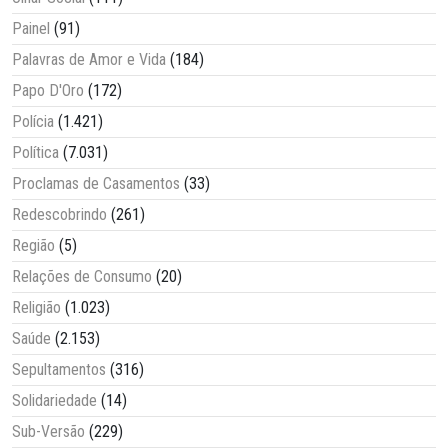
Painel
(91)
Palavras de Amor e Vida
(184)
Papo D'Oro
(172)
Polícia
(1.421)
Política
(7.031)
Proclamas de Casamentos
(33)
Redescobrindo
(261)
Região
(5)
Relações de Consumo
(20)
Religião
(1.023)
Saúde
(2.153)
Sepultamentos
(316)
Solidariedade
(14)
Sub-Versão
(229)