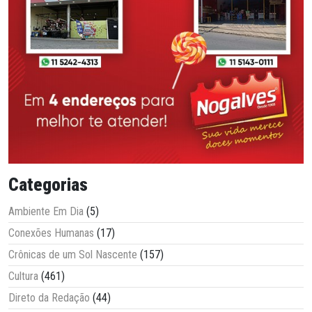
Categorias
Ambiente Em Dia
(5)
Conexões Humanas
(17)
Crônicas de um Sol Nascente
(157)
Cultura
(461)
Direto da Redação
(44)