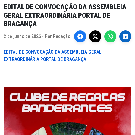
EDITAL DE CONVOCAÇÃO DA ASSEMBLEIA
GERAL EXTRAORDINÁRIA PORTAL DE
BRAGANÇA
2 de junho de 2026 • Por Redação
EDITAL DE CONVOCAÇÃO DA ASSEMBLEIA GERAL
EXTRAORDINÁRIA PORTAL DE BRAGANÇA