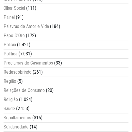
Olhar Social
(111)
Painel
(91)
Palavras de Amor e Vida
(184)
Papo D'Oro
(172)
Polícia
(1.421)
Política
(7.031)
Proclamas de Casamentos
(33)
Redescobrindo
(261)
Região
(5)
Relações de Consumo
(20)
Religião
(1.024)
Saúde
(2.153)
Sepultamentos
(316)
Solidariedade
(14)