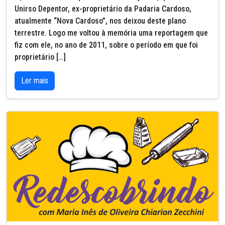
Unirso Depentor, ex-proprietário da Padaria Cardoso,
atualmente “Nova Cardoso”, nos deixou deste plano
terrestre. Logo me voltou à memória uma reportagem que
fiz com ele, no ano de 2011, sobre o período em que foi
proprietário […]
Ler mais