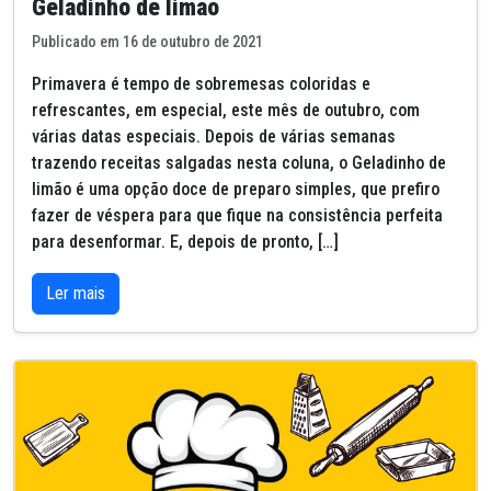
Geladinho de limão
Publicado em 16 de outubro de 2021
Primavera é tempo de sobremesas coloridas e
refrescantes, em especial, este mês de outubro, com
várias datas especiais. Depois de várias semanas
trazendo receitas salgadas nesta coluna, o Geladinho de
limão é uma opção doce de preparo simples, que prefiro
fazer de véspera para que fique na consistência perfeita
para desenformar. E, depois de pronto, […]
Ler mais