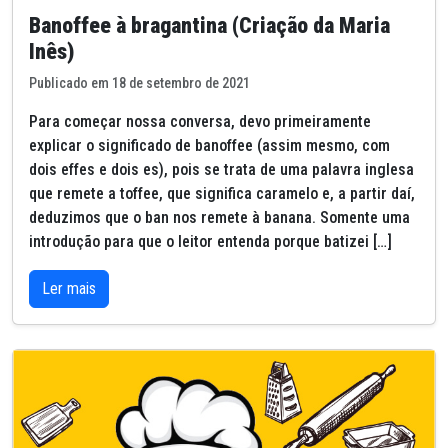
Banoffee à bragantina (Criação da Maria
Inês)
Publicado em 18 de setembro de 2021
Para começar nossa conversa, devo primeiramente
explicar o significado de banoffee (assim mesmo, com
dois effes e dois es), pois se trata de uma palavra inglesa
que remete a toffee, que significa caramelo e, a partir daí,
deduzimos que o ban nos remete à banana. Somente uma
introdução para que o leitor entenda porque batizei […]
Ler mais