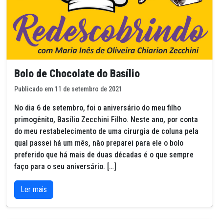
Bolo de Chocolate do Basílio
Publicado em 11 de setembro de 2021
No dia 6 de setembro, foi o aniversário do meu filho
primogênito, Basílio Zecchini Filho. Neste ano, por conta
do meu restabelecimento de uma cirurgia de coluna pela
qual passei há um mês, não preparei para ele o bolo
preferido que há mais de duas décadas é o que sempre
faço para o seu aniversário. […]
Ler mais