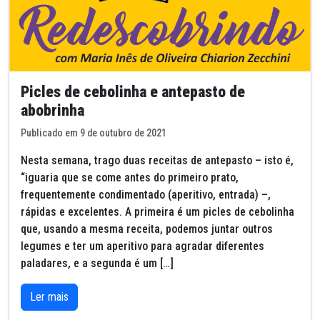
Picles de cebolinha e antepasto de
abobrinha
Publicado em 9 de outubro de 2021
Nesta semana, trago duas receitas de antepasto – isto é,
“iguaria que se come antes do primeiro prato,
frequentemente condimentado (aperitivo, entrada) –,
rápidas e excelentes. A primeira é um picles de cebolinha
que, usando a mesma receita, podemos juntar outros
legumes e ter um aperitivo para agradar diferentes
paladares, e a segunda é um […]
Ler mais