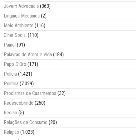
Jovem Advocacia
(363)
Linguiça Mecânica
(2)
Meio Ambiente
(116)
Olhar Social
(110)
Painel
(91)
Palavras de Amor e Vida
(184)
Papo D'Oro
(171)
Polícia
(1.421)
Política
(7.029)
Proclamas de Casamentos
(32)
Redescobrindo
(260)
Região
(5)
Relações de Consumo
(20)
Religião
(1.023)