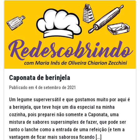
Caponata de berinjela
Publicado em 4 de setembro de 2021
Um legume superversátil e que gostamos muito por aqui é
a berinjela, que teve hoje um dia especial na minha
cozinha, pois preparei não somente a Caponata, uma
mistura de sabores supersimples de fazer, que pode ser
tanto o lanche como a entrada de uma refeição (e tem a
vantagem de ficar mais saborosa ficando […]