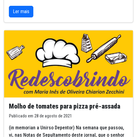
Ler mais
Molho de tomates para pizza pré-assada
Publicado em 28 de agosto de 2021
(in memorian a Unirso Depentor) Na semana que passou,
vi, nas Notas de Sepultamento deste jornal, que o senhor