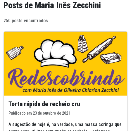
Posts de Maria Inês Zecchini
250 posts encontrados
Torta rápida de recheio cru
Publicado em 23 de outubro de 2021
A sugestão de hoje é, na verdade, uma massa coringa que