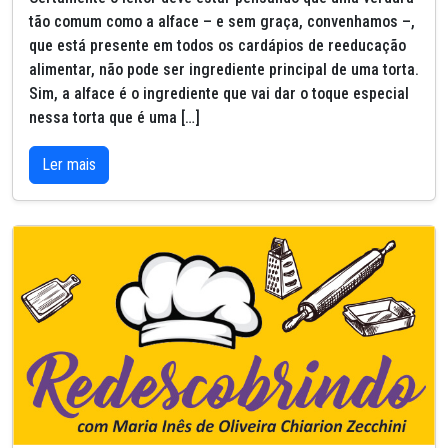
tão comum como a alface – e sem graça, convenhamos –,
que está presente em todos os cardápios de reeducação
alimentar, não pode ser ingrediente principal de uma torta.
Sim, a alface é o ingrediente que vai dar o toque especial
nessa torta que é uma […]
Ler mais