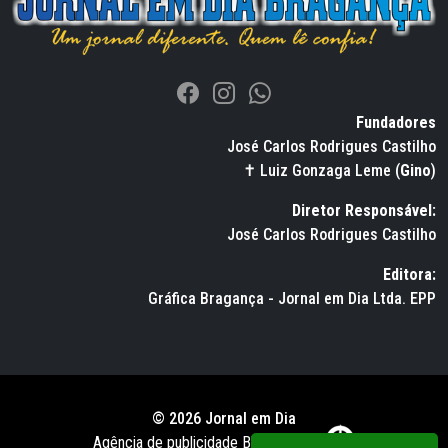
Fundadores
José Carlos Rodrigues Castilho
✝ Luiz Gonzaga Leme (
Gino
)
Diretor Responsável:
José Carlos Rodrigues Castilho
Editora:
Gráfica Bragança - Jornal em Dia Ltda. EPP
© 2026 Jornal em Dia
Agência de publicidade BWS RUSSO