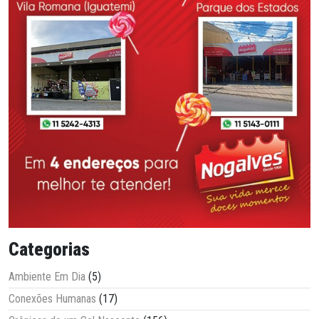
Categorias
Ambiente Em Dia
(5)
Conexões Humanas
(17)