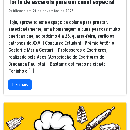
Torta de escarola para um casal especial
Publicado em 21 de novembro de 2025
Hoje, aproveito este espaço da coluna para prestar,
antecipadamente, uma homenagem a duas pessoas muito
queridas que, no próximo dia 26, quarta-feira, serão os
patronos do XXVIII Concurso Estudantil Prêmio Antônio
Cestari e Maria Cestari – Professores e Escritores,
realizado pela Ases (Associação de Escritores de
Bragança Paulista). Bastante estimado na cidade,
Toninho e […]
Ler mais