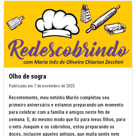
Olho de sogra
Publicado em 7 de novembro de 2025
Recentemente, meu netinho Murilo completou seu
primeiro aniversário e estamos preparando um momento
para celebrar com a família e amigos neste fim de
semana. E, do mesmo modo que fiz para meus filhos, para
o neto Joaquim e os sobrinhos, estou preparando os
doces, inclusive aqueles antigos, que muita gente nem