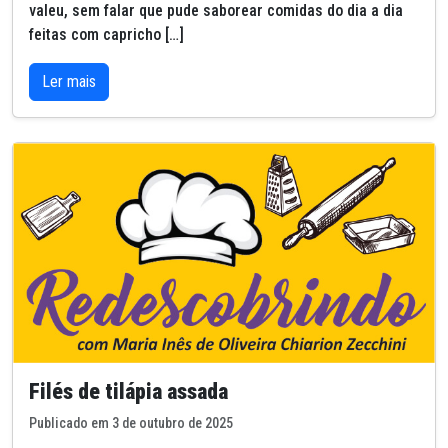
valeu, sem falar que pude saborear comidas do dia a dia
feitas com capricho […]
Ler mais
Filés de tilápia assada
Publicado em 3 de outubro de 2025