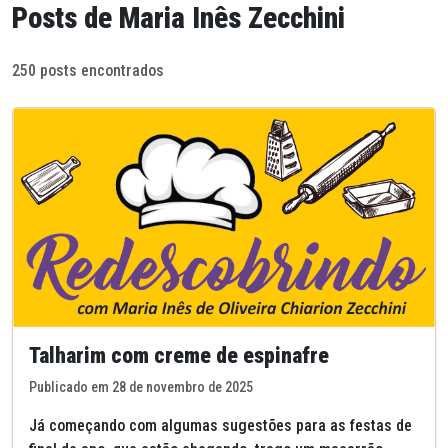
Posts de Maria Inês Zecchini
250 posts encontrados
Talharim com creme de espinafre
Publicado em 28 de novembro de 2025
Já começando com algumas sugestões para as festas de