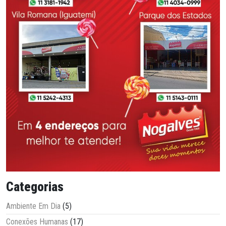
Categorias
Ambiente Em Dia
(5)
Conexões Humanas
(17)