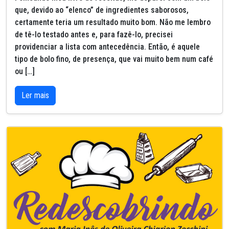
que, devido ao “elenco” de ingredientes saborosos,
certamente teria um resultado muito bom. Não me lembro
de tê-lo testado antes e, para fazê-lo, precisei
providenciar a lista com antecedência. Então, é aquele
tipo de bolo fino, de presença, que vai muito bem num café
ou […]
Ler mais