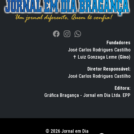
Fundadores
José Carlos Rodrigues Castilho
✝ Luiz Gonzaga Leme (
Gino
)
Diretor Responsável:
José Carlos Rodrigues Castilho
Editora:
Gráfica Bragança - Jornal em Dia Ltda. EPP
© 2026 Jornal em Dia