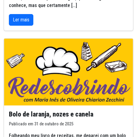
conhece, mas que certamente […]
Ler mais
Bolo de laranja, nozes e canela
Publicado em 31 de outubro de 2025
Folheando meu livro de receitas, me deparei com um bolo