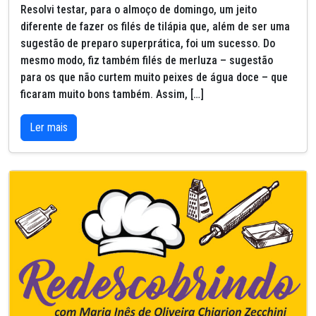
Resolvi testar, para o almoço de domingo, um jeito
diferente de fazer os filés de tilápia que, além de ser uma
sugestão de preparo superprática, foi um sucesso. Do
mesmo modo, fiz também filés de merluza – sugestão
para os que não curtem muito peixes de água doce – que
ficaram muito bons também. Assim, […]
Ler mais