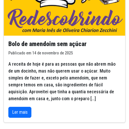
Bolo de amendoim sem açúcar
Publicado em 14 de novembro de 2025
A receita de hoje é para as pessoas que não abrem mão
de um docinho, mas não querem usar o açúcar. Muito
simples de fazer e, exceto pelo amendoim, que nem
sempre temos em casa, são ingredientes de fácil
aquisição. Aproveitei que tinha a quantia necessária de
amendoim em casa e, junto com o preparo […]
Ler mais