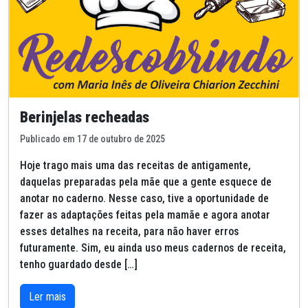
Berinjelas recheadas
Publicado em 17 de outubro de 2025
Hoje trago mais uma das receitas de antigamente,
daquelas preparadas pela mãe que a gente esquece de
anotar no caderno. Nesse caso, tive a oportunidade de
fazer as adaptações feitas pela mamãe e agora anotar
esses detalhes na receita, para não haver erros
futuramente. Sim, eu ainda uso meus cadernos de receita,
tenho guardado desde […]
Ler mais