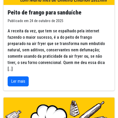
Peito de frango para sanduíche
Publicado em 24 de outubro de 2025
A receita da vez, que tem se espalhado pela internet
fazendo o maior sucesso, é a do peito de frango
preparado na air fryer que se transforma num embutido
natural, sem aditivos, conservantes nem defumação;
somente usando da praticidade da air fryer ou, se não
tiver, o seu forno convencional. Quem me deu essa dica
[…]
Ler mais