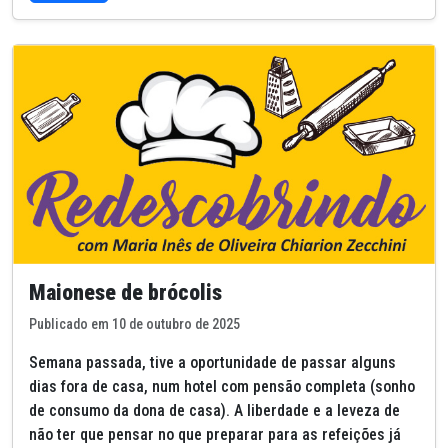
Maionese de brócolis
Publicado em 10 de outubro de 2025
Semana passada, tive a oportunidade de passar alguns
dias fora de casa, num hotel com pensão completa (sonho
de consumo da dona de casa). A liberdade e a leveza de
não ter que pensar no que preparar para as refeições já